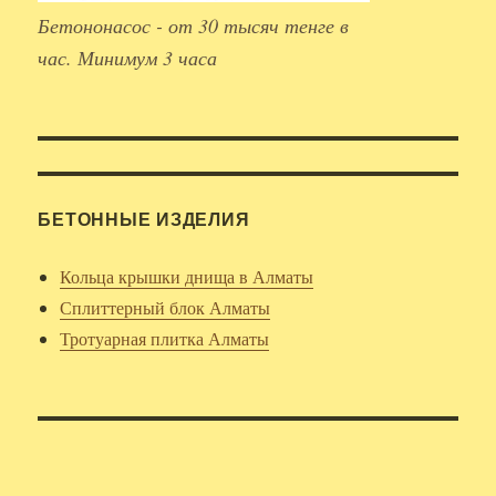
Бетононасос - от 30 тысяч тенге в
час. Минимум 3 часа
БЕТОННЫЕ ИЗДЕЛИЯ
Кольца крышки днища в Алматы
Сплиттерный блок Алматы
Тротуарная плитка Алматы