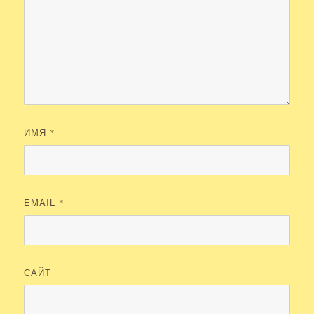
ИМЯ
*
EMAIL
*
САЙТ