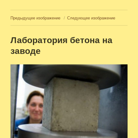
Предыдущее изображение
Следующее изображение
Лаборатория бетона на
заводе