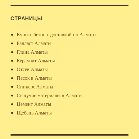
СТРАНИЦЫ
Купить бетон с доставкой по Алматы
Балласт Алматы
Глина Алматы
Керамзит Алматы
Отсев Алматы
Песок в Алматы
Сникерс Алматы
Сыпучие материалы в Алматы
Цемент Алматы
Щебень Алматы