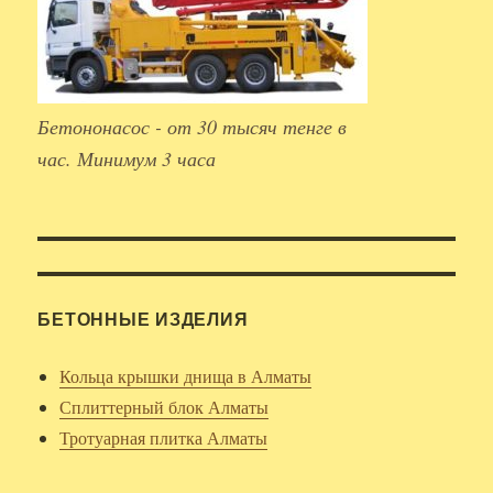
Бетононасос - от 30 тысяч тенге в
час. Минимум 3 часа
БЕТОННЫЕ ИЗДЕЛИЯ
Кольца крышки днища в Алматы
Сплиттерный блок Алматы
Тротуарная плитка Алматы