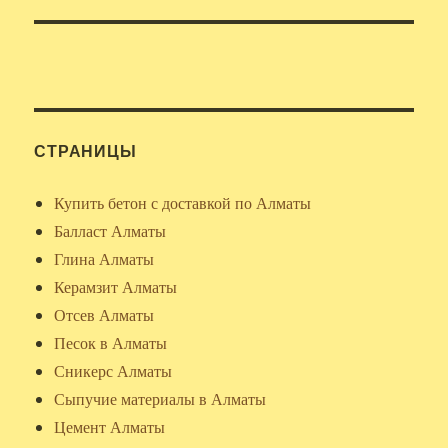
СТРАНИЦЫ
Купить бетон с доставкой по Алматы
Балласт Алматы
Глина Алматы
Керамзит Алматы
Отсев Алматы
Песок в Алматы
Сникерс Алматы
Сыпучие материалы в Алматы
Цемент Алматы