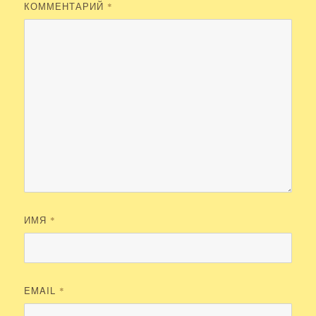
КОММЕНТАРИЙ
*
ИМЯ
*
EMAIL
*